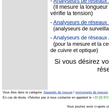
-
Analyseurs de réseaux
(Il mesure la longueur
vérifie la tension)
-
Analyseurs de réseaux
(analyseurs de surveill
-
Analyseurs de réseaux 
(pour la mesure et la cer
de cuivre et optique)
Si vous désirez v
rés
Vous êtes dans la catégorie:
Appareils de mesure
/
instruments de mesure
En cas de doute, n'hésitez pas à nous contacter en appelant le
+33 (0) 972
Vous pourrez avoir ci-après u