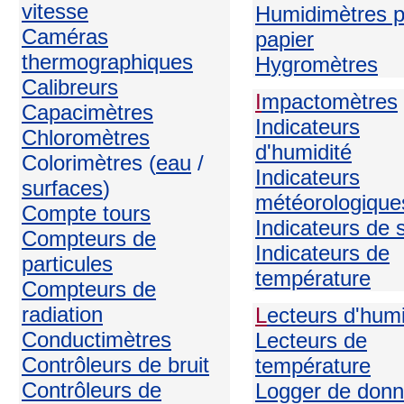
vitesse
Humidimètres p
Caméras
papier
thermographiques
H
ygromètres
Calibreurs
I
mpactomètres
Capacimètres
Indicateurs
Chloromètres
d'humidité
Colorimètres (
eau
/
Indicateurs
surfaces
)
météorologique
Compte tours
Indicateurs de 
Compteurs de
Indicateurs de
particules
température
Compteurs de
radiation
L
ecteurs d'humi
Conductimètres
Lecteurs de
Contrôleurs de bruit
température
Contrôleurs de
Logger de don