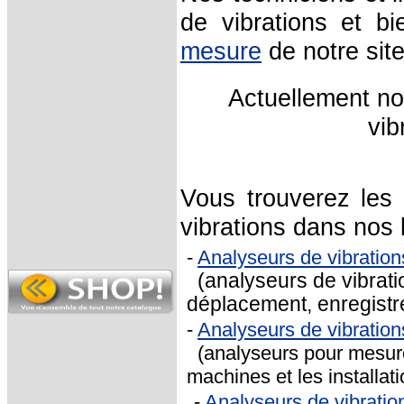
de vibrations et b
mesure
de notre site
Actuellement n
vib
Vous trouverez les 
vibrations dans nos 
-
Analyseurs de vibrati
(analyseurs de vibratio
déplacement, enregistr
-
Analyseurs de vibrati
(analyseurs pour mesurer
machines et les installati
-
Analyseurs de vibrati