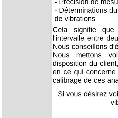
- Précision de mesu
- Déterminations du
de vibrations
Cela signifie que
l'intervalle entre d
Nous conseillons d'ét
Nous mettons volo
disposition du clien
en ce qui concerne 
calibrage de ces
ana
Si vous désirez v
vi