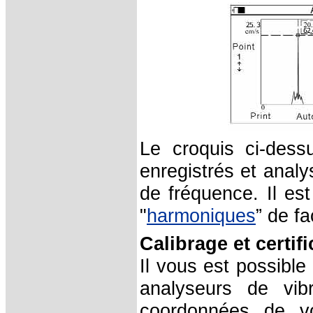
Le croquis ci-des
enregistrés et anal
de fréquence. Il est
"
harmoniques
” de f
Calibrage et certif
Il vous est possible
analyseurs de vib
coordonnées de vo