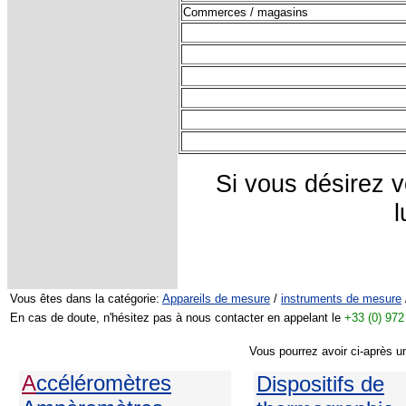
Commerces / magasins
Si vous désirez v
l
Vous êtes dans la catégorie:
Appareils de mesure
/
instruments de mesure
En cas de doute, n'hésitez pas à nous contacter en appelant le
+33 (0) 972
Vous pourrez avoir ci-après u
A
ccéléromètres
Dispositifs de