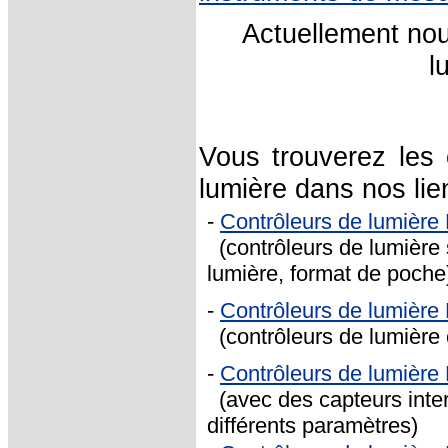
Actuellement no
l
Vous trouverez les 
lumière dans nos lie
-
Contrôleurs de lumièr
(contrôleurs de lumière
lumière, format de poche
-
Contrôleurs de lumière 
(contrôleurs de lumière c
-
Contrôleurs de lumièr
(avec des capteurs inte
différents paramètres)