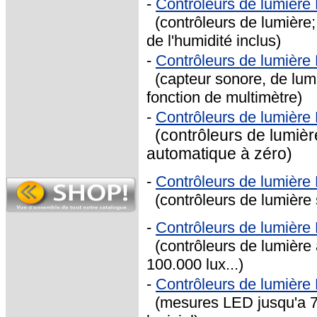
-
Contrôleurs de lumièr
(contrôleurs de lumière;
de l'humidité inclus)
-
Contrôleurs de lumièr
(capteur sonore, de lumi
fonction de multimètre)
-
Contrôleurs de lumièr
(contrôleurs de lumière
automatique à zéro)
-
Contrôleurs de lumièr
(contrôleurs de lumière s
-
Contrôleurs de lumièr
(contrôleurs de lumière
100.000 lux...)
-
Contrôleurs de lumièr
(mesures LED jusqu'a 7