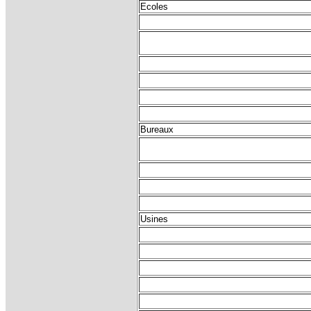
Ecoles
Bureaux
Usines