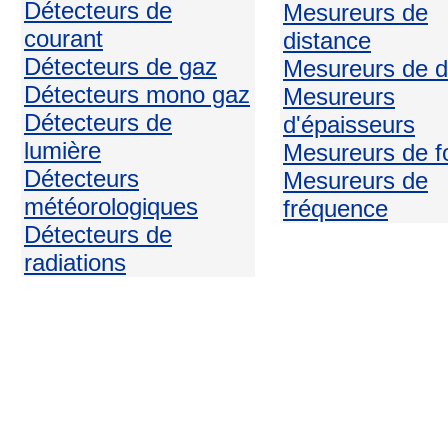
Détecteurs de
Mesureurs de
courant
distance
Détecteurs de gaz
Mesureurs de d
Détecteurs mono gaz
Mesureurs
Détecteurs de
d'épaisseurs
lumière
Mesureurs de f
Détecteurs
Mesureurs de
météorologiques
fréquence
Détecteurs de
radiations