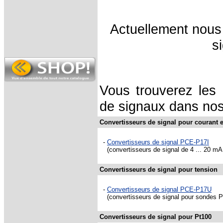
Actuellement nous
s
Vous trouverez les 
de signaux dans nos 
Convertisseurs de signal pour courant 
-
Convertisseurs de signal PCE-P17I
(convertisseurs de signal de 4 ... 20 mA p
Convertisseurs de signal pour tension
-
Convertisseurs de signal PCE-P17U
(convertisseurs de signal pour sondes Pt
Convertisseurs de signal pour Pt100