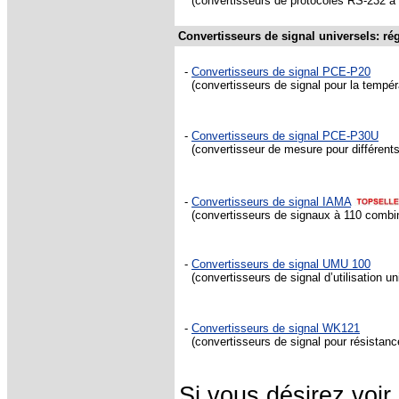
(convertisseurs de protocoles RS-232 à
Convertisseurs de signal universels: r
-
Convertisseurs de signal PCE-P20
(convertisseurs de signal pour la températ
-
Convertisseurs de signal PCE-P30U
(convertisseur de mesure pour différents 
-
Convertisseurs de signal IAMA
(convertisseurs de signaux à 110 combin
-
Convertisseurs de signal UMU 100
(convertisseurs de signal d’utilisation uni
-
Convertisseurs de signal WK121
(convertisseurs de signal pour résistance
Si vous désirez voi