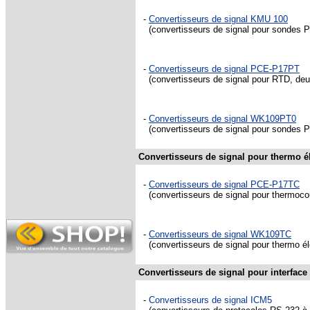
-
Convertisseurs de signal KMU 100
(convertisseurs de signal pour sondes P
-
Convertisseurs de signal PCE-P17PT
(convertisseurs de signal pour RTD, deux 
-
Convertisseurs de signal WK109PT0
(convertisseurs de signal pour sondes Pt1
Convertisseurs de signal pour thermo 
-
Convertisseurs de signal PCE-P17TC
(convertisseurs de signal pour thermocou
-
Convertisseurs de signal WK109TC
(convertisseurs de signal pour thermo él
Convertisseurs de signal pour interface
-
Convertisseurs de signal ICM5