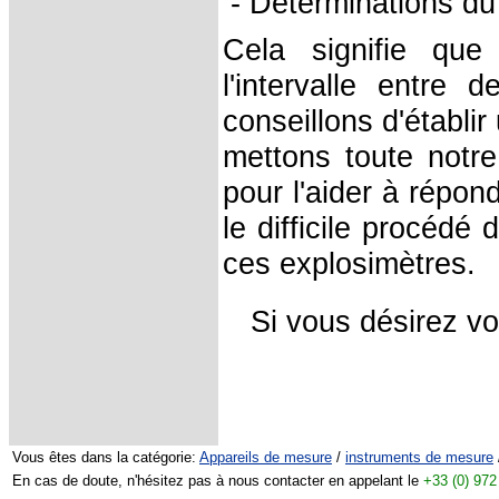
- Déterminations du
Cela signifie que
l'intervalle entre 
conseillons d'établir
mettons toute notre 
pour l'aider à répon
le difficile procédé
ces
explosimètres.
Si vous désirez v
Vous êtes dans la catégorie:
Appareils de mesure
/
instruments de mesure
En cas de doute, n'hésitez pas à nous contacter en appelant le
+33 (0) 972