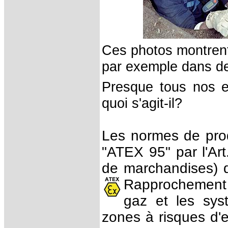
Ces photos montrent
par exemple dans de
Presque tous nos e
quoi s'agit-il?
Les normes de pro
"ATEX 95" par l'Art.
de marchandises) 
Rapprochement
gaz et les sys
zones à risques d'e