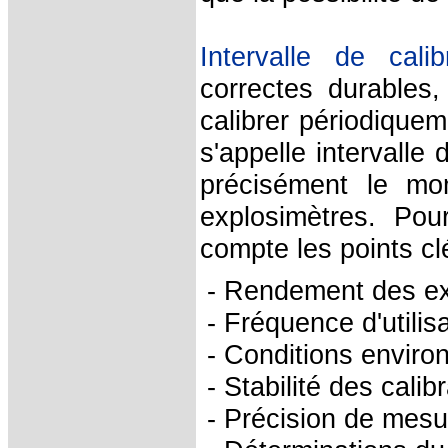
Intervalle de calib
correctes durables,
calibrer périodique
s'appelle intervalle
précisément le mom
explosimètres. Pour
compte les points cl
- Rendement des ex
- Fréquence d'utilis
- Conditions envir
- Stabilité des cal
- Précision de mesu