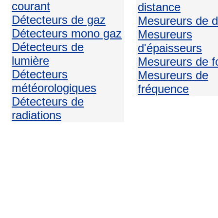
courant
distance
Détecteurs de gaz
Mesureurs de d
Détecteurs mono gaz
Mesureurs
Détecteurs de
d'épaisseurs
lumière
Mesureurs de f
Détecteurs
Mesureurs de
météorologiques
fréquence
Détecteurs de
radiations