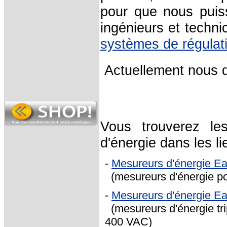
pour que nous puis
ingénieurs et techni
systèmes de régulati
Actuellement nous 
Vous trouverez les
d'énergie dans les li
-
Mesureurs d'énergie Ea
(mesureurs d'énergie pou
-
Mesureurs d'énergie Ea
(mesureurs d'énergie tri
400 VAC)