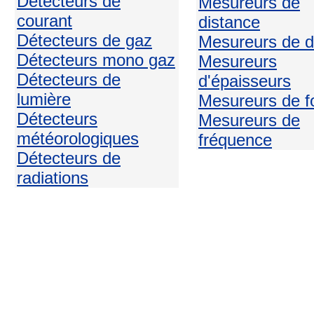
Détecteurs de
Mesureurs de
courant
distance
Détecteurs de gaz
Mesureurs de d
Détecteurs mono gaz
Mesureurs
Détecteurs de
d'épaisseurs
lumière
Mesureurs de f
Détecteurs
Mesureurs de
météorologiques
fréquence
Détecteurs de
radiations