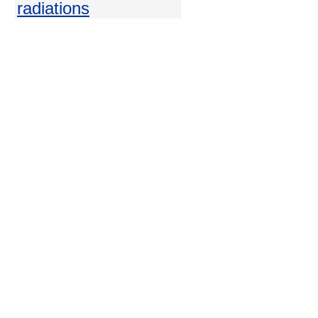
radiations