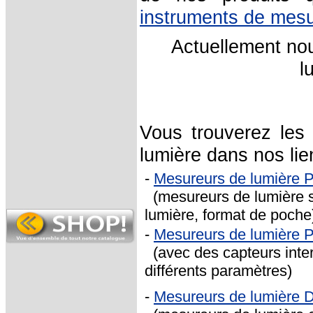
instruments de mes
Actuellement no
l
Vous trouverez les
lumière dans nos lie
-
Mesureurs de lumière
(mesureurs de lumière s
lumière, format de poche
-
Mesureurs de lumière 
(avec des capteurs inte
différents paramètres)
-
Mesureurs de lumière D