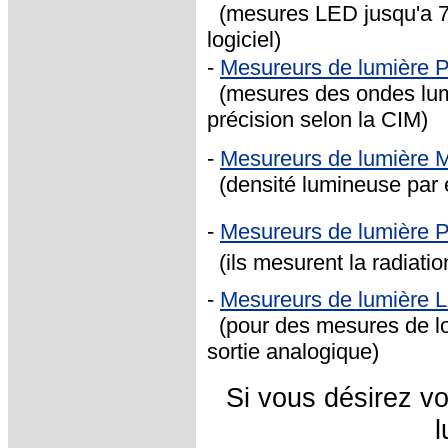
(mesures LED jusqu'a 7
logiciel)
-
Mesureurs de lumière 
(mesures des ondes lumi
précision selon la CIM)
-
Mesureurs de lumière 
(densité lumineuse par 
-
Mesureurs de lumière
(ils mesurent la radia
-
Mesureurs de lumière 
(pour des mesures de l
sortie analogique)
Si vous désirez v
l