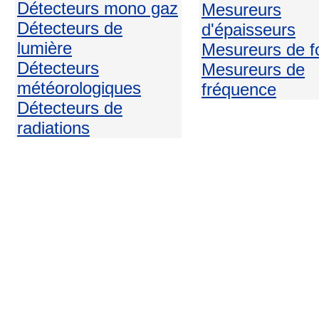
Détecteurs mono gaz
Mesureurs
Détecteurs de
d'épaisseurs
lumière
Mesureurs de f
Détecteurs
Mesureurs de
météorologiques
fréquence
Détecteurs de
radiations