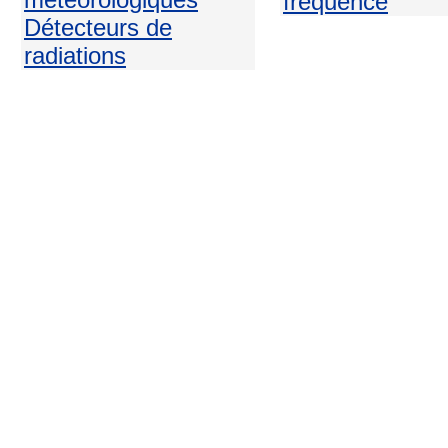
fréquence
Détecteurs de
radiations