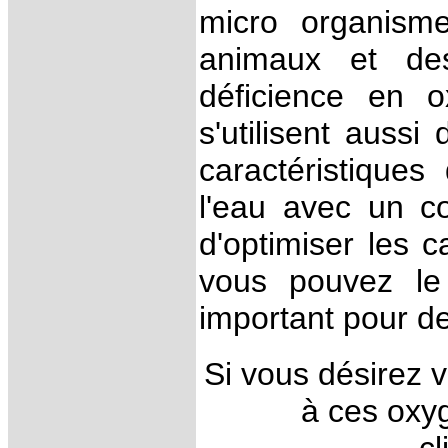
micro organisme
animaux et des
déficience en 
s'utilisent aussi
caractéristique
l'eau avec un c
d'optimiser les c
vous pouvez le 
important pour d
Si vous désirez 
à ces oxy