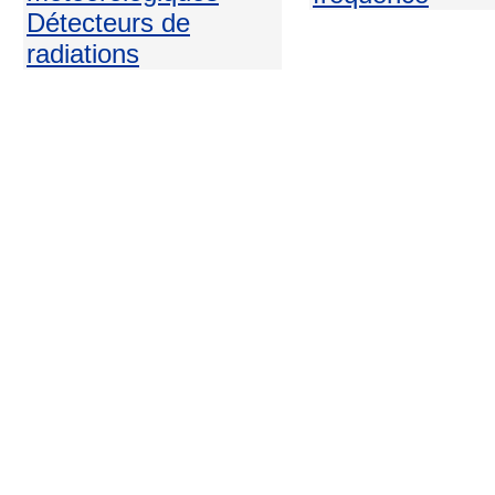
Détecteurs de
radiations