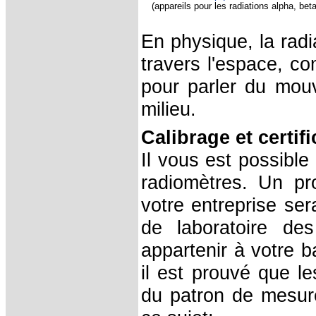
(appareils pour les radiations alpha, be
En physique, la radi
travers l'espace, co
pour parler du mou
milieu.
Calibrage et certif
Il vous est possible
radiomètres. Un pr
votre entreprise sera
de laboratoire de
appartenir à votre b
il est prouvé que le
du patron de mesure