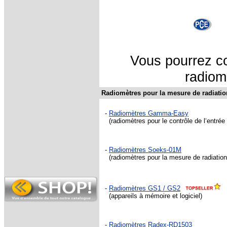
Vous pourrez co
radiomè
Radiomètres pour la mesure de radiatio
-
Radiomètres Gamma-Easy
(radiomètres pour le contrôle de l‘entrée
-
Radiomètres Soeks-01M
(radiomètres pour la mesure de radiatio
-
Radiomètres GS1 / GS2
(appareils à mémoire et logiciel
)
-
Radiomètres Radex-RD1503