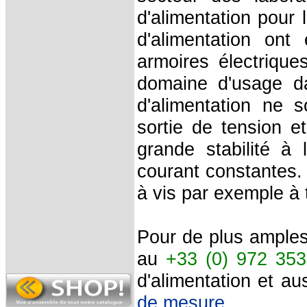
d'alimentation pour
d'alimentation on
armoires électrique
domaine d'usage 
d'alimentation ne 
sortie de tension et
grande stabilité à
courant constantes.
à vis par exemple à
Pour de plus amples 
au
+33 (0) 972 35
d'alimentation et a
de mesure
.