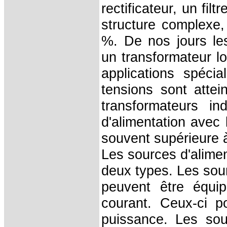
rectificateur, un fil
structure complexe
%. De nos jours les
un transformateur lo
applications spécia
tensions sont atte
transformateurs in
d'alimentation avec 
souvent supérieure à
Les sources d'alimen
deux types. Les sour
peuvent être équip
courant. Ceux-ci 
puissance. Les sour