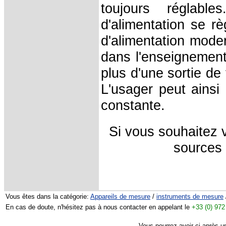
toujours réglabl
d'alimentation se rè
d'alimentation modern
dans l'enseignement
plus d'une sortie de
L'usager peut ainsi
constante.
Si vous souhaitez 
sources 
Vous êtes dans la catégorie:
Appareils de mesure
/
instruments de mesure
En cas de doute, n'hésitez pas à nous contacter en appelant le
+33 (0) 972
Vous pourrez avoir ci-après u