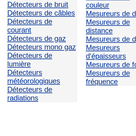
Détecteurs de bruit
couleur
Détecteurs de câbles
Mesureurs de d
Détecteurs de
Mesureurs de
courant
distance
Détecteurs de gaz
Mesureurs de d
Détecteurs mono gaz
Mesureurs
Détecteurs de
d'épaisseurs
lumière
Mesureurs de f
Détecteurs
Mesureurs de
météorologiques
fréquence
Détecteurs de
radiations