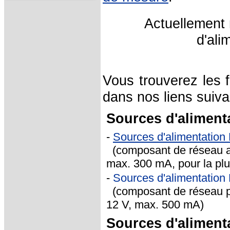
Actuellement
d'ali
Vous trouverez les 
dans nos liens suiva
Sources d'aliment
-
Sources d'alimentatio
(composant de réseau ave
max. 300 mA, pour la pl
-
Sources d'alimentation
(composant de réseau parf
12 V, max. 500 mA)
Sources d'alimenta