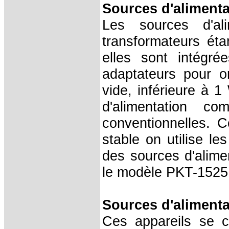
Sources d'alimenta
Les sources d'al
transformateurs éta
elles sont intégr
adaptateurs pour o
vide, inférieure à 
d'alimentation c
conventionnelles. 
stable on utilise l
des sources d'alime
le modèle PKT-1525
Sources d'alimenta
Ces appareils se c