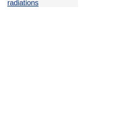
radiations