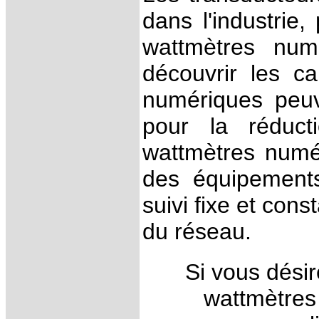
dans l'industrie
wattmètres numé
découvrir les ca
numériques peuve
pour la réduct
wattmètres numé
des équipements
suivi fixe et cons
du réseau.
Si vous désir
wattmètres