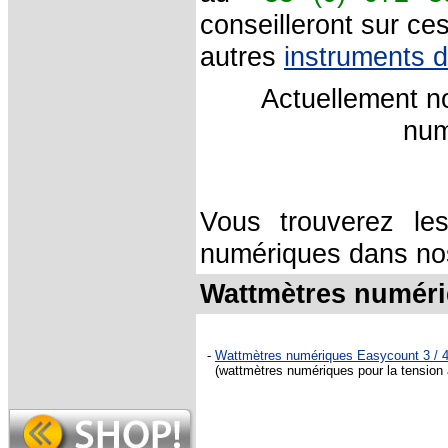
conseilleront sur ce
autres
instruments 
Actuellement n
num
Vous trouverez les
numériques dans nos
Wattmètres numéri
-
Wattmètres numériques Easycount 3 / 
(wattmètres numériques pour la tension a