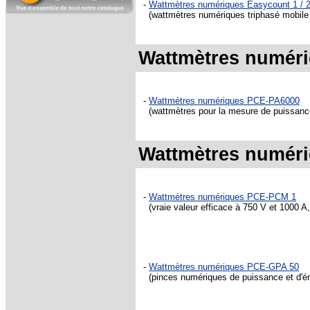
-
Wattmètres numériques Easycount 1 / 
(wattmètres numériques triphasé mobile 
Wattmètres numéri
-
Wattmètres numériques PCE-PA6000
(wattmètres pour la mesure de puissance
Wattmètres numéri
-
Wattmètres numériques PCE-PCM 1
(vraie valeur efficace à 750 V et 1000 A
-
Wattmètres numériques PCE-GPA 50
(pinces numériques de puissance et d'én