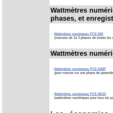
Wattmètres numéri
phases, et enregis
-
Wattmètres numériques PCE-830
(mesures de 1à 3 phases de toutes les m
Wattmètres numéri
-
Wattmètres numériques PCE-N30P
(pour mesure sur une phase de paramètres
-
Wattmètres numériques PCE-ND10
(wattmètres numériques pour tous les pa