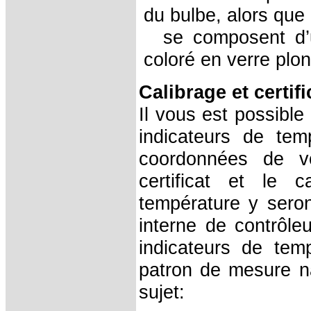
du bulbe, alors que
se composent d’un
coloré en verre plon
Calibrage et certif
Il vous est possible
indicateurs de tem
coordonnées de vo
certificat et le 
température y seron
interne de contrôle
indicateurs de temp
patron de mesure na
sujet: