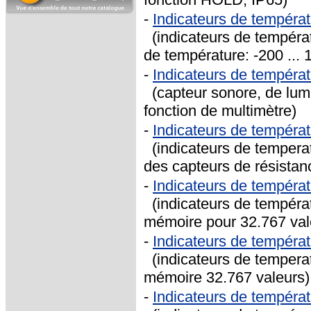
-
Indicateurs de tempéra
(indicateurs de températ
de température: -200 ... 
-
Indicateurs de tempér
(capteur sonore, de lumi
fonction de multimètre)
-
Indicateurs de tempéra
(indicateurs de temperat
des capteurs de résistan
-
Indicateurs de tempéra
(indicateurs de températ
mémoire pour 32.767 val
-
Indicateurs de tempér
(indicateurs de temperat
mémoire 32.767 valeurs)
-
Indicateurs de tempéra