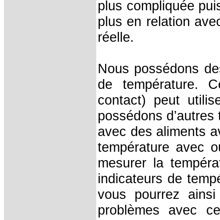
plus compliquée pui
plus en relation ave
réelle.
Nous possédons d
de température. C
contact) peut util
possédons d’autres t
avec des aliments av
température avec ou
mesurer la tempéra
indicateurs de temp
vous pourrez ainsi
problèmes avec c