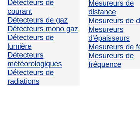
Détecteurs de
Mesureurs de
courant
distance
Détecteurs de gaz
Mesureurs de d
Détecteurs mono gaz
Mesureurs
Détecteurs de
d'épaisseurs
lumière
Mesureurs de f
Détecteurs
Mesureurs de
météorologiques
fréquence
Détecteurs de
radiations