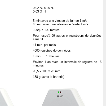
0,02 °C à 25 °C
0,03 % H.r
5 min avec une vitesse de l'air de 1 m/s
10 min avec une vitesse de l'airde 1 m/s
Jusqu'à 100 mètres
Pour jusqu'à 99 autres enregistreurs de données
sans fil
±1 min. par mois
4000 registres de donnéees
1 min. ... 18 heures
Environ 1 an avec un intervalle de registre de 15
minutes
96,5 x 108 x 28 mm
138 g (avec la batterie)