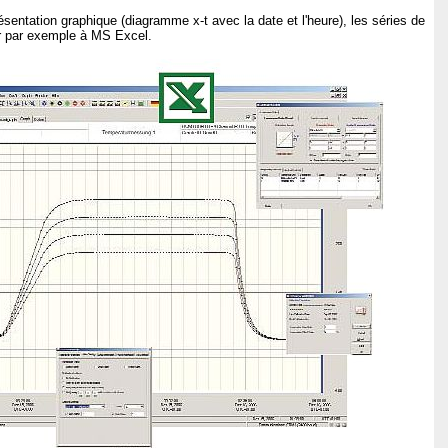
ésentation graphique (diagramme x-t avec la date et l'heure), les séries de
 par exemple à MS Excel.