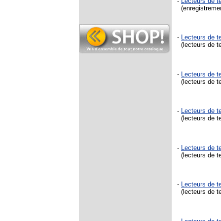
-
Lecteurs de 
(enregistremen
-
Lecteurs de 
(lecteurs de t
-
Lecteurs de 
(lecteurs de t
-
Lecteurs de t
(lecteurs de t
-
Lecteurs de 
(lecteurs de te
-
Lecteurs de 
(lecteurs de t