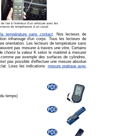
de l'air à l'intérieur d'un véhicule avec les
lecteurs de température à un canal.
la température sans contact
. Nos lecteurs de
ion infrarouge d'un corps. Tous les lecteurs de
e orientation. Les lecteurs de température sans
euvent pas mesurer à travers une vitre. Certains
e choisir la valeur K selon le matériel à mesurer
es, comme par exemple des surfaces de cylindres,
n'est pas possible d'effectuer une mesure absolue
lat. Lisez les indications:
mesure pratique avec
 du temps)