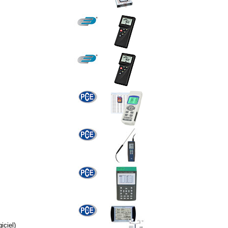
iciel)