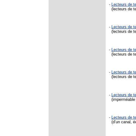
-
Lecteurs de 
(lecteurs de t
-
Lecteurs de t
(lecteurs de t
-
Lecteurs de 
(lecteurs de t
-
Lecteurs de 
(lecteurs de t
-
Lecteurs de t
(imperméable ju
-
Lecteurs de t
(d’un canal, éc