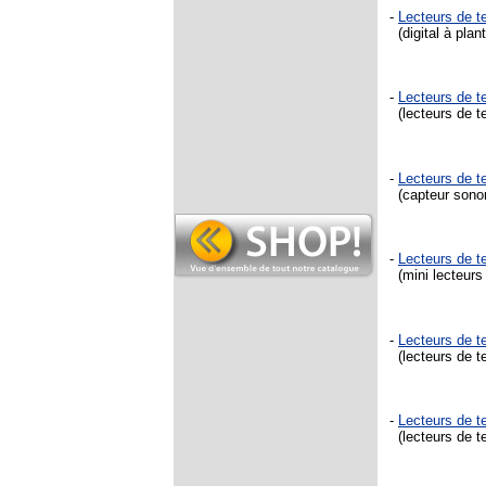
-
Lecteurs de 
(digital à plan
-
Lecteurs de 
(lecteurs de t
-
Lecteurs de 
(capteur sonore
-
Lecteurs de 
(mini lecteurs
-
Lecteurs de 
(lecteurs de te
-
Lecteurs de 
(lecteurs de te