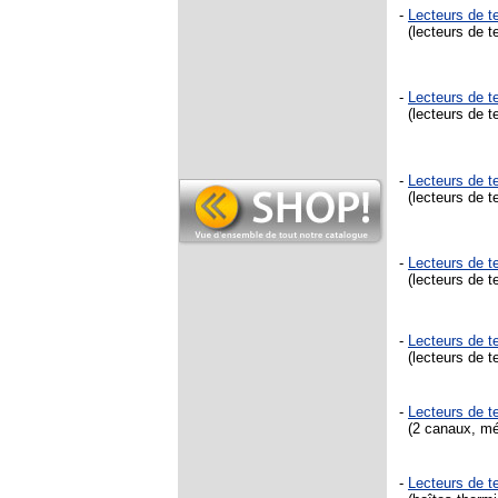
-
Lecteurs de 
(lecteurs de t
-
Lecteurs de t
(lecteurs de te
-
Lecteurs de t
(lecteurs de te
-
Lecteurs de t
(lecteurs de t
-
Lecteurs de 
(lecteurs de t
-
Lecteurs de 
(2 canaux, mém
-
Lecteurs de 