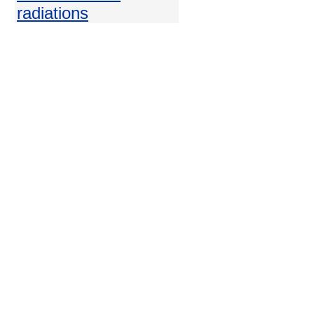
radiations