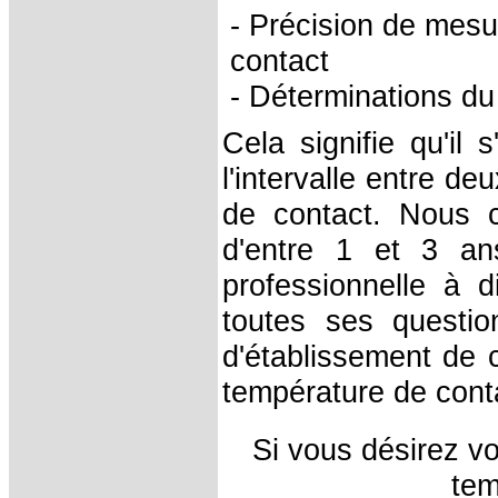
- Précision de mes
contact
- Déterminations du
Cela signifie qu'il 
l'intervalle entre d
de contact. Nous co
d'entre 1 et 3 an
professionnelle à d
toutes ses questio
d'établissement de 
température de cont
Si vous désirez vo
tem