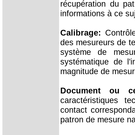
récupération du pa
informations à ce suj
Calibrage:
Contrôle
des mesureurs de te
système de mesure
systématique de l'i
magnitude de mesur
Document ou cer
caractéristiques 
contact corresponda
patron de mesure na