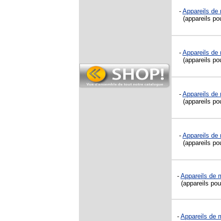
-
Appareils de 
(appareils pou
-
Appareils de 
(appareils pour
-
Appareils de 
(appareils pour
-
Appareils de 
(appareils pour
-
Appareils de m
(appareils pou
-
Appareils de 