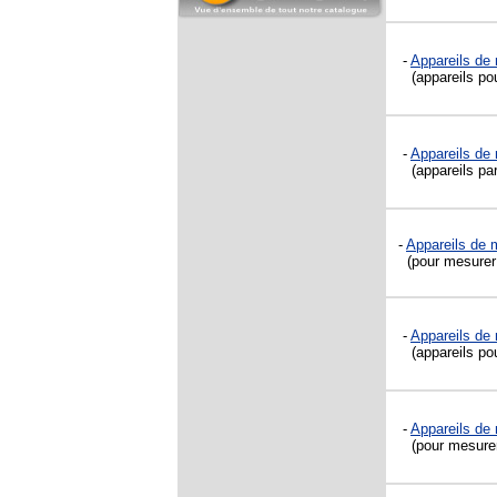
-
Appareils de 
(appareils pour
-
Appareils de 
(appareils parf
-
Appareils de m
(pour mesurer 
-
Appareils de 
(appareils pour
-
Appareils de m
(pour mesurer 