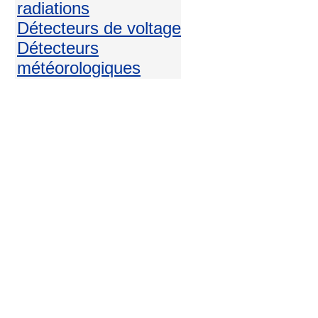
radiations
Détecteurs de voltage
Détecteurs
météorologiques