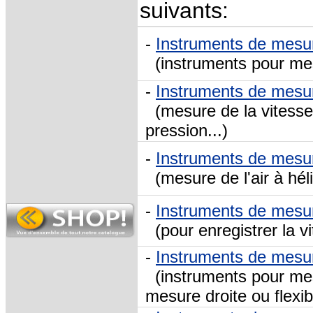
suivants:
-
Instruments de mesu
(instruments pour mes
-
Instruments de mesu
(mesure de la vitesse d
pression...)
-
Instruments de mesu
(mesure de l'air à héli
-
Instruments de mesu
(pour enregistrer la vi
-
Instruments de mesu
(instruments pour mesu
mesure droite ou flexib