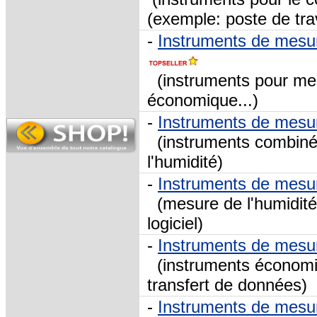
(exemple: poste de trav
-
Instruments de mesure
(instruments pour mesu
économique...)
-
Instruments de mesu
(instruments combinés 
l'humidité)
-
Instruments de mesu
(mesure de l'humidité 
logiciel)
-
Instruments de mesu
(instruments économi
transfert de données)
-
Instruments de mesu