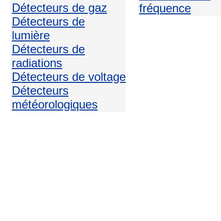
Détecteurs de gaz
fréquence
Détecteurs de
lumière
Détecteurs de
radiations
Détecteurs de voltage
Détecteurs
météorologiques