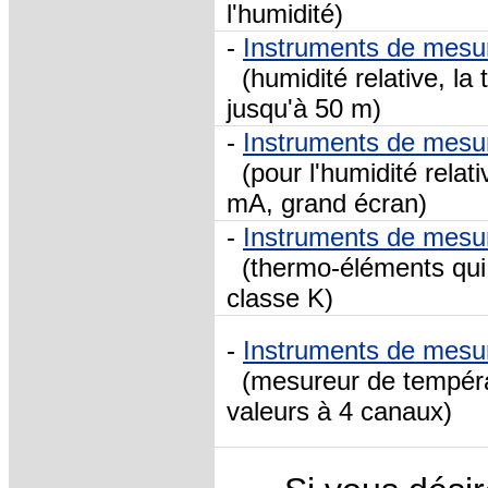
l'humidité)
-
Instruments de mesu
(humidité relative, la 
jusqu'à 50 m)
-
Instruments de mesu
(pour l'humidité relati
mA, grand écran)
-
Instruments de mesur
(thermo-éléments qui
classe K)
-
Instruments de mesu
(mesureur de tempéra
valeurs à 4 canaux)