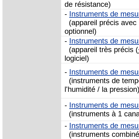
de résistance)
-
Instruments de mesu
(appareil précis avec 
optionnel)
-
Instruments de mesu
(appareil très précis (
logiciel)
-
Instruments de mesu
(instruments de tempér
l'humidité / la pression
-
Instruments de mesu
(instruments à 1 canal,
-
Instruments de mesu
(instruments combinés